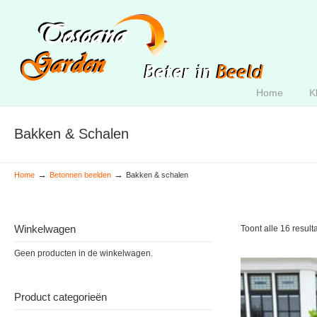
Home
K
Bakken & Schalen
→
→
Home
Betonnen beelden
Bakken & schalen
Winkelwagen
Toont alle 16 result
Geen producten in de winkelwagen.
Product categorieën