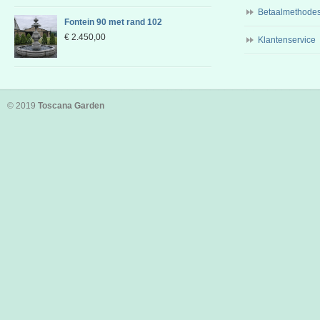
Betaalmethode
Fontein 90 met rand 102
€
2.450,00
Klantenservice
© 2019
Toscana Garden