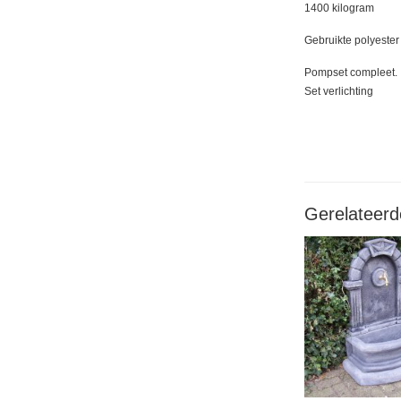
1400 kilogram
Gebruikte polyester
Pompset compleet.
Set verlichting
Gerelateerd