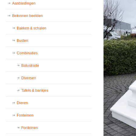
Aanbiedingen
Betonnen beelden
Bakken & schalen
Busten
Combinaties
Balustrade
Diversen
Tafels & bankjes
Dieren
Fonteinen
Fonteinen