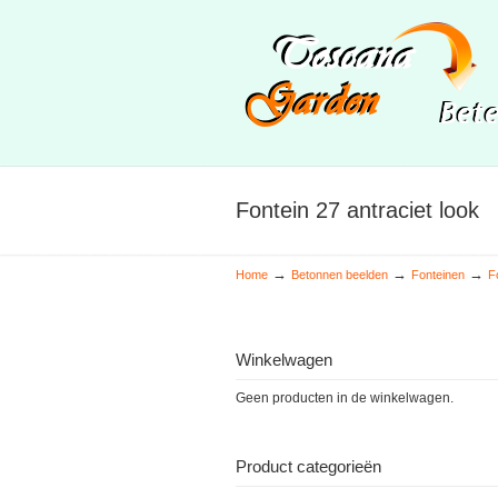
Fontein 27 antraciet look
→
→
→
Home
Betonnen beelden
Fonteinen
F
Winkelwagen
Geen producten in de winkelwagen.
Product categorieën