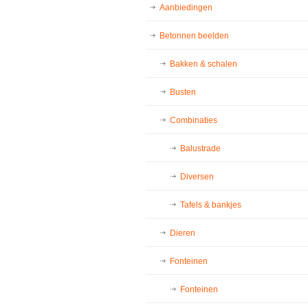
Aanbiedingen
Betonnen beelden
Bakken & schalen
Busten
Combinaties
Balustrade
Diversen
Tafels & bankjes
Dieren
Fonteinen
Fonteinen