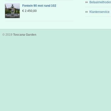
Betaalmethode
Fontein 90 met rand 102
€
2.450,00
Klantenservice
© 2019
Toscana Garden