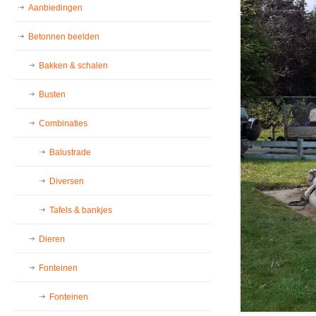
Aanbiedingen
Betonnen beelden
Bakken & schalen
Busten
Combinaties
Balustrade
Diversen
Tafels & bankjes
Dieren
Fonteinen
Fonteinen