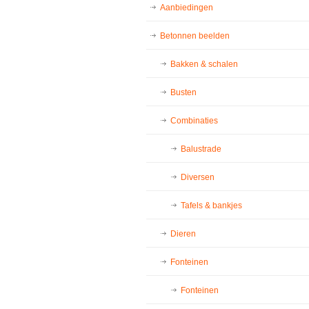
Aanbiedingen
Betonnen beelden
Bakken & schalen
Busten
Combinaties
Balustrade
Diversen
Tafels & bankjes
Dieren
Fonteinen
Fonteinen