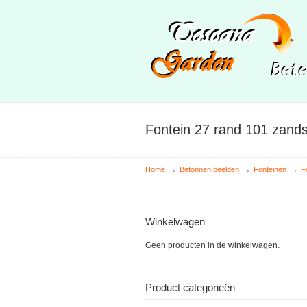
Fontein 27 rand 101 zands
→
→
→
Home
Betonnen beelden
Fonteinen
F
Winkelwagen
Geen producten in de winkelwagen.
Product categorieën