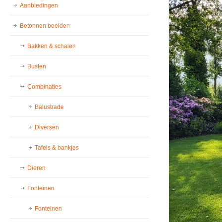
Aanbiedingen
Betonnen beelden
Bakken & schalen
Busten
Combinaties
Balustrade
Diversen
Tafels & bankjes
Dieren
Fonteinen
Fonteinen