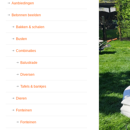
Aanbiedingen
Betonnen beelden
Bakken & schalen
Busten
Combinaties
Balustrade
Diversen
Tafels & bankjes
Dieren
Fonteinen
Fonteinen