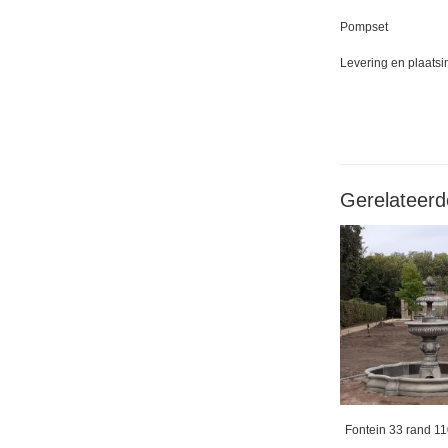
Pompset
Levering en plaatsi
Gerelateerd
Fontein 33 rand 11