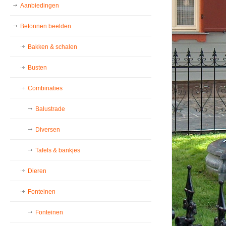
Aanbiedingen
Betonnen beelden
Bakken & schalen
Busten
Combinaties
Balustrade
Diversen
Tafels & bankjes
Dieren
Fonteinen
Fonteinen