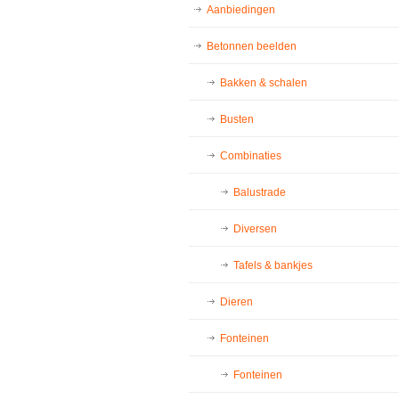
Aanbiedingen
Betonnen beelden
Bakken & schalen
Busten
Combinaties
Balustrade
Diversen
Tafels & bankjes
Dieren
Fonteinen
Fonteinen