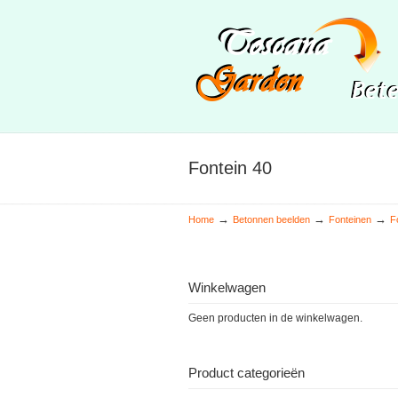
Fontein 40
→
→
→
Home
Betonnen beelden
Fonteinen
F
Winkelwagen
Geen producten in de winkelwagen.
Product categorieën