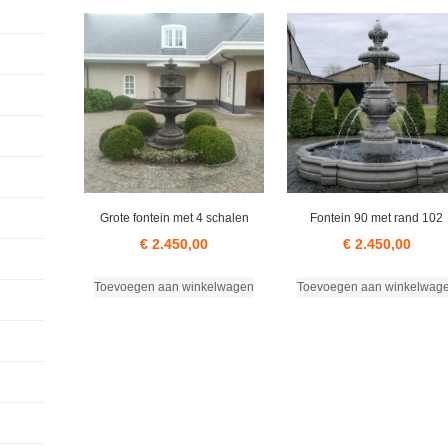
Grote fontein met 4 schalen
Fontein 90 met rand 102
€
2.450,00
€
2.450,00
Toevoegen aan winkelwagen
Toevoegen aan winkelwag