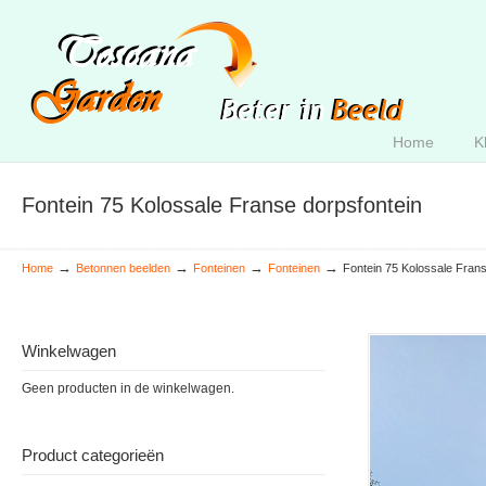
Home
K
Fontein 75 Kolossale Franse dorpsfontein
→
→
→
→
Home
Betonnen beelden
Fonteinen
Fonteinen
Fontein 75 Kolossale Frans
Winkelwagen
Geen producten in de winkelwagen.
Product categorieën