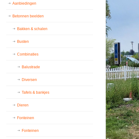
Aanbiedingen
Betonnen beelden
Bakken & schalen
Busten
Combinaties
Balustrade
Diversen
Tafels & bankjes
Dieren
Fonteinen
Fonteinen