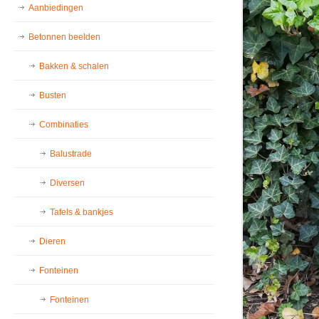
Aanbiedingen
Betonnen beelden
Bakken & schalen
Busten
Combinaties
Balustrade
Diversen
Tafels & bankjes
Dieren
Fonteinen
Fonteinen