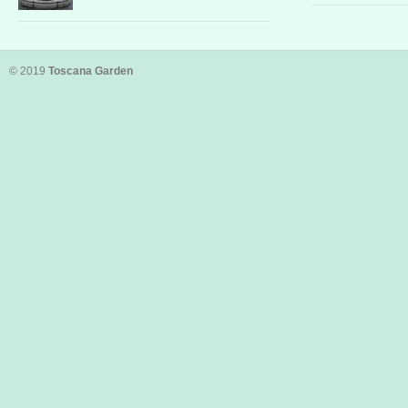
© 2019
Toscana Garden