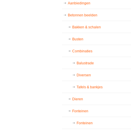
Aanbiedingen
Betonnen beelden
Bakken & schalen
Busten
Combinaties
Balustrade
Diversen
Tafels & bankjes
Dieren
Fonteinen
Fonteinen