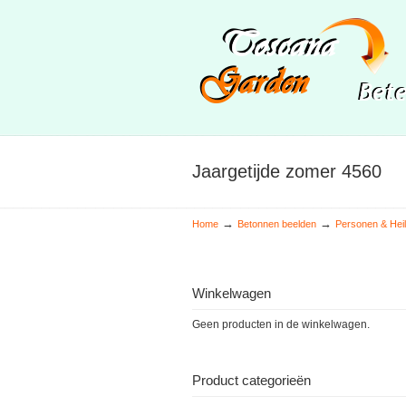
Jaargetijde zomer 4560
→
→
Home
Betonnen beelden
Personen & Heil
Winkelwagen
Geen producten in de winkelwagen.
Product categorieën