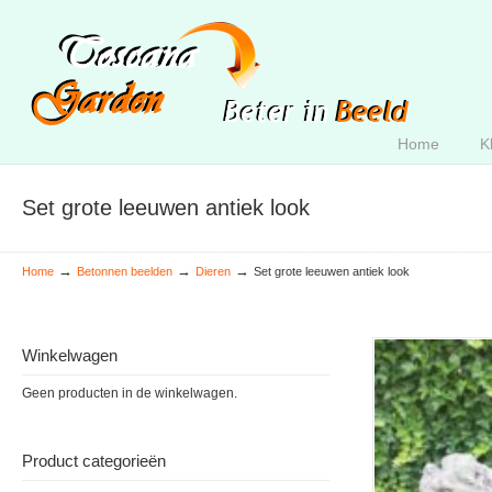
Home
K
Set grote leeuwen antiek look
→
→
→
Home
Betonnen beelden
Dieren
Set grote leeuwen antiek look
Winkelwagen
Geen producten in de winkelwagen.
Product categorieën