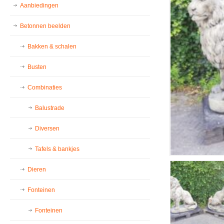
Aanbiedingen
Betonnen beelden
Bakken & schalen
Busten
Combinaties
Balustrade
Diversen
Tafels & bankjes
Dieren
Fonteinen
Fonteinen