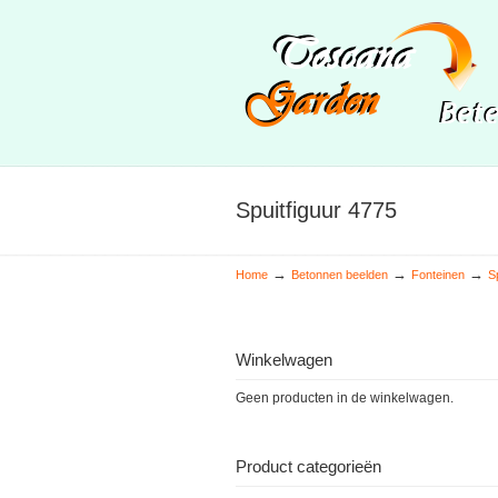
Spuitfiguur 4775
→
→
→
Home
Betonnen beelden
Fonteinen
S
Winkelwagen
Geen producten in de winkelwagen.
Product categorieën