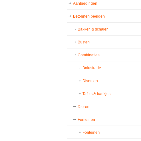
Aanbiedingen
Betonnen beelden
Bakken & schalen
Busten
Combinaties
Balustrade
Diversen
Tafels & bankjes
Dieren
Fonteinen
Fonteinen