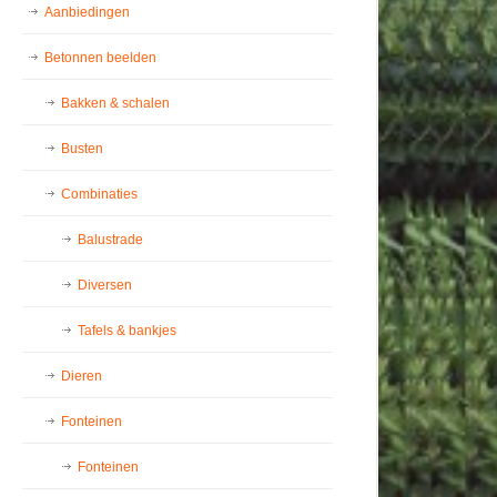
Aanbiedingen
Betonnen beelden
Bakken & schalen
Busten
Combinaties
Balustrade
Diversen
Tafels & bankjes
Dieren
Fonteinen
Fonteinen