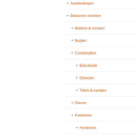
Aanbiedingen
Betonnen beelden
Bakken & schalen
Busten
Combinaties
Balustrade
Diversen
Tafels & bankjes
Dieren
Fonteinen
Fonteinen