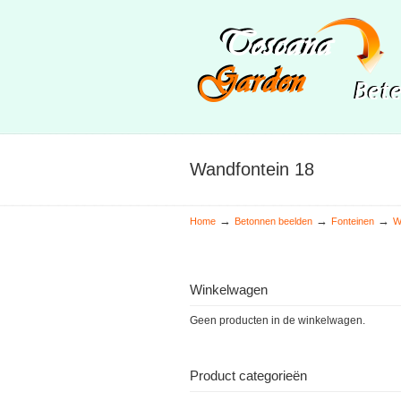
Wandfontein 18
→
→
→
Home
Betonnen beelden
Fonteinen
W
Winkelwagen
Geen producten in de winkelwagen.
Product categorieën