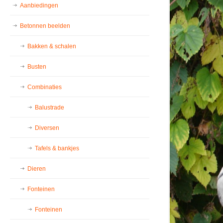
Aanbiedingen
Betonnen beelden
Bakken & schalen
Busten
Combinaties
Balustrade
Diversen
Tafels & bankjes
Dieren
Fonteinen
Fonteinen