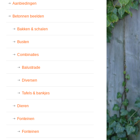
Aanbiedingen
Betonnen beelden
Bakken & schalen
Busten
Combinaties
Balustrade
Diversen
Tafels & bankjes
Dieren
Fonteinen
Fonteinen