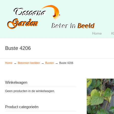
Home
K
Buste 4206
→
→
→
Home
Betonnen beelden
Busten
Buste 4206
Winkelwagen
Geen producten in de winkelwagen.
Product categorieën