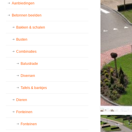
Aanbiedingen
Betonnen beelden
Bakken & schalen
Busten
Combinaties
Balustrade
Diversen
Tafels & bankjes
Dieren
Fonteinen
Fonteinen