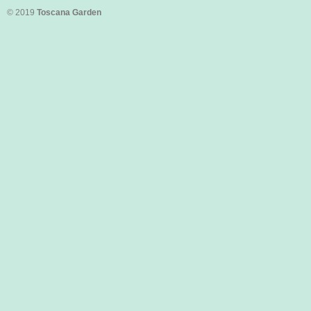
© 2019
Toscana Garden