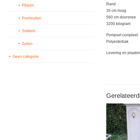
Rand
Pilaren
35 cm hoog
560 cm doorsnee
Poortzuilen
3200 kilogram
Sokkels
Pompset compleet
Polyesterbak
Zuilen
Levering en plaatsi
Geen categorie
Gerelateerd