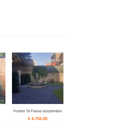
Fontein 78 Franse dorpsfontein
€
4.750,00