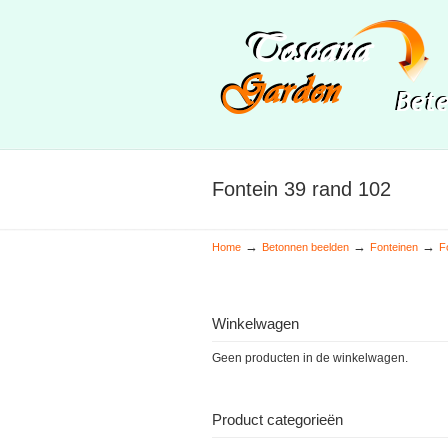
Fontein 39 rand 102
→
→
→
Home
Betonnen beelden
Fonteinen
F
Winkelwagen
Geen producten in de winkelwagen.
Product categorieën