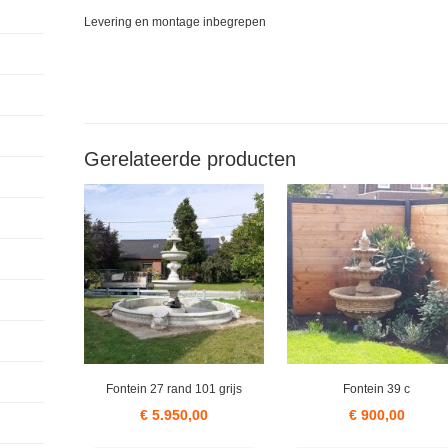
Levering en montage inbegrepen
Gerelateerde producten
Fontein 27 rand 101 grijs
Fontein 39 c
€
5.950,00
€
900,00