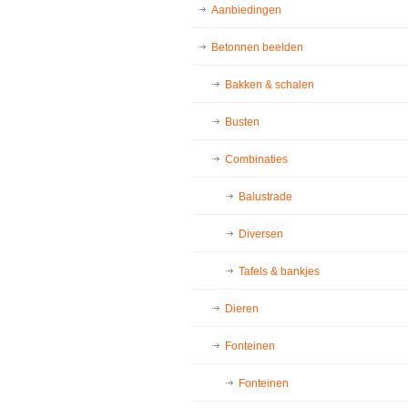
Aanbiedingen
Betonnen beelden
Bakken & schalen
Busten
Combinaties
Balustrade
Diversen
Tafels & bankjes
Dieren
Fonteinen
Fonteinen