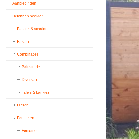
Aanbiedingen
Betonnen beelden
Bakken & schalen
Busten
Combinaties
Balustrade
Diversen
Tafels & bankjes
Dieren
Fonteinen
Fonteinen