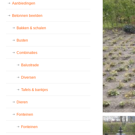
Aanbiedingen
Betonnen beelden
Bakken & schalen
Busten
Combinaties
Balustrade
Diversen
Tafels & bankjes
Dieren
Fonteinen
Fonteinen