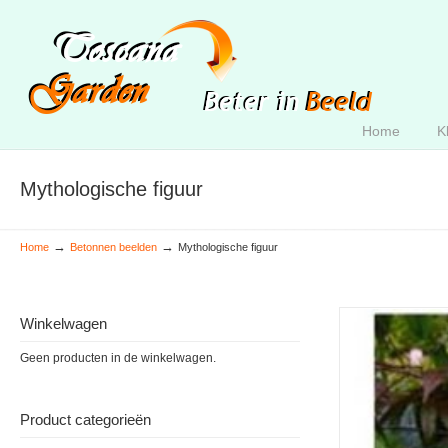
Home
K
Mythologische figuur
→
→
Home
Betonnen beelden
Mythologische figuur
Winkelwagen
Geen producten in de winkelwagen.
Product categorieën