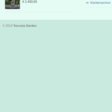
€
2.450,00
Klantenservice
© 2019
Toscana Garden