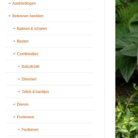
Aanbiedingen
Betonnen beelden
Bakken & schalen
Busten
Combinaties
Balustrade
Diversen
Tafels & bankjes
Dieren
Fonteinen
Fonteinen